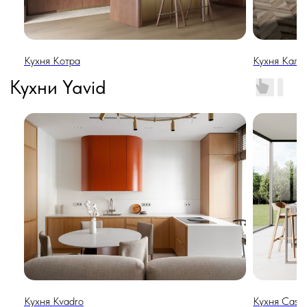
Кухня Котра
Кухня Кали
Гардеробные
Кухня Kvadro
Кухня Casc