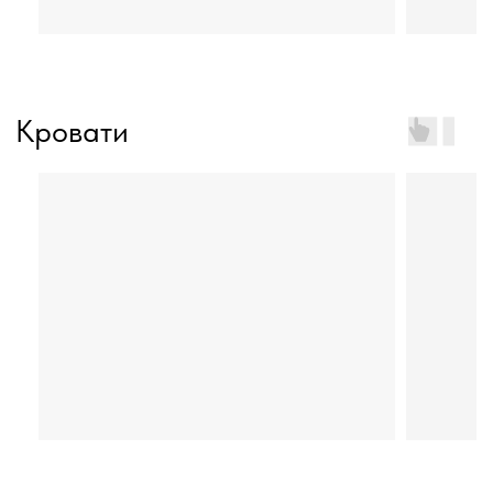
Стулья
Мебель для дома