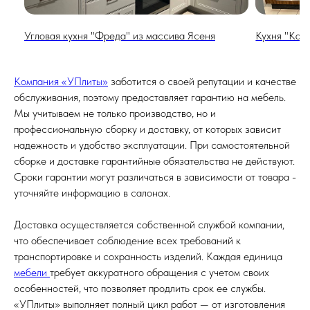
Угловая кухня "Фреда" из массива Ясеня
Кухня "Кал
Компания «УПлиты»
заботится о своей репутации и качестве
обслуживания, поэтому предоставляет гарантию на мебель.
Мы учитываем не только производство, но и
профессиональную сборку и доставку, от которых зависит
надежность и удобство эксплуатации. При самостоятельной
сборке и доставке гарантийные обязательства не действуют.
Сроки гарантии могут различаться в зависимости от товара -
уточняйте информацию в салонах.
Доставка осуществляется собственной службой компании,
что обеспечивает соблюдение всех требований к
транспортировке и сохранность изделий. Каждая единица
мебели
требует аккуратного обращения с учетом своих
особенностей, что позволяет продлить срок ее службы.
«УПлиты» выполняет полный цикл работ — от изготовления