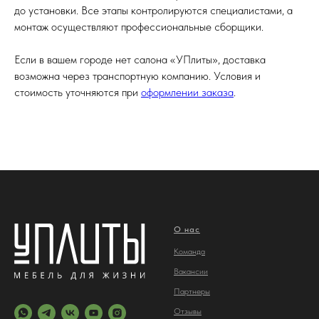
до установки. Все этапы контролируются специалистами, а
монтаж осуществляют профессиональные сборщики.
Если в вашем городе нет салона «УПлиты», доставка
возможна через транспортную компанию. Условия и
стоимость уточняются при
оформлении заказа
.
О нас
Команда
Вакансии
Партнеры
Отз
ывы