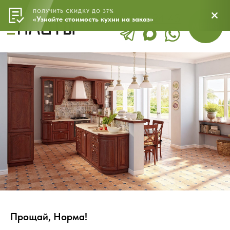
ПОЛУЧИТЬ СКИДКУ ДО 37%
8 800 500 24 43
МЕНЮ
«Узнайте стоимость кухни на заказ»
Прощай, Норма!