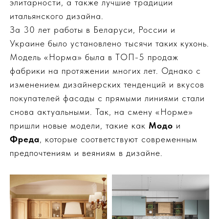
элитарности, а также лучшие традиции
итальянского дизайна.
За 30 лет работы в Беларуси, России и
Украине было установлено тысячи таких кухонь.
Модель «Норма» была в ТОП-5 продаж
фабрики на протяжении многих лет. Однако с
изменением дизайнерских тенденций и вкусов
покупателей фасады с прямыми линиями стали
снова актуальными. Так, на смену «Норме»
пришли новые модели, такие как
Модо
и
Фреда
, которые соответствуют современным
предпочтениям и веяниям в дизайне.