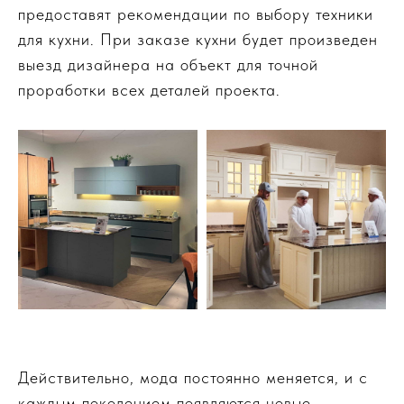
предоставят рекомендации по выбору техники
для кухни. При заказе кухни будет произведен
выезд дизайнера на объект для точной
проработки всех деталей проекта.
Действительно, мода постоянно меняется, и с
каждым поколением появляются новые