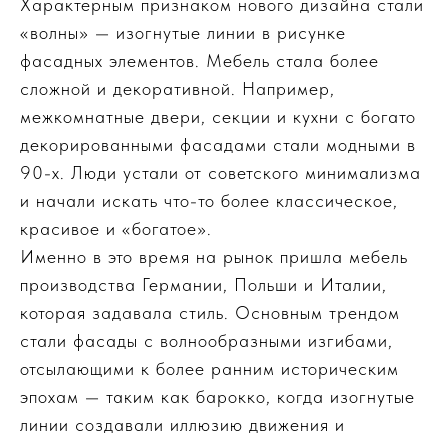
Характерным признаком нового дизайна стали
«волны» — изогнутые линии в рисунке
фасадных элементов. Мебель стала более
сложной и декоративной. Например,
межкомнатные двери, секции и кухни с богато
декорированными фасадами стали модными в
90-х. Люди устали от советского минимализма
и начали искать что-то более классическое,
красивое и «богатое».
Именно в это время на рынок пришла мебель
производства Германии, Польши и Италии,
которая задавала стиль. Основным трендом
стали фасады с волнообразными изгибами,
отсылающими к более ранним историческим
эпохам — таким как барокко, когда изогнутые
линии создавали иллюзию движения и