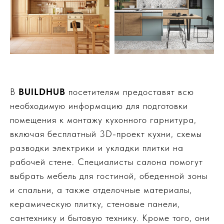
В
BUILDHUB
посетителям предоставят всю
необходимую информацию для подготовки
помещения к монтажу кухонного гарнитура,
включая бесплатный 3D-проект кухни, схемы
разводки электрики и укладки плитки на
рабочей стене. Специалисты салона помогут
выбрать мебель для гостиной, обеденной зоны
и спальни, а также отделочные материалы,
керамическую плитку, стеновые панели,
сантехнику и бытовую технику. Кроме того, они