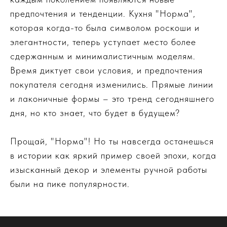
предпочтения и тенденции. Кухня "Норма",
которая когда-то была символом роскоши и
элегантности, теперь уступает место более
сдержанным и минималистичным моделям.
Время диктует свои условия, и предпочтения
покупателя сегодня изменились. Прямые линии
и лаконичные формы – это тренд сегодняшнего
дня, но кто знает, что будет в будущем?
Прощай, "Норма"! Но ты навсегда останешься
в истории как яркий пример своей эпохи, когда
изысканный декор и элементы ручной работы
были на пике популярности.