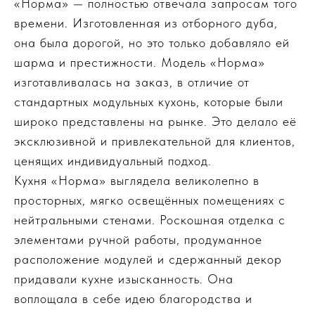
«Норма» — полностью отвечала запросам того
времени. Изготовленная из отборного дуба,
она была дорогой, но это только добавляло ей
шарма и престижности. Модель «Норма»
изготавливалась на заказ, в отличие от
стандартных модульных кухонь, которые были
широко представлены на рынке. Это делало её
эксклюзивной и привлекательной для клиентов,
ценящих индивидуальный подход.
Кухня «Норма» выглядела великолепно в
просторных, мягко освещённых помещениях с
нейтральными стенами. Роскошная отделка с
элементами ручной работы, продуманное
расположение модулей и сдержанный декор
придавали кухне изысканность. Она
воплощала в себе идею благородства и