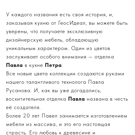
У каждого названия есть своя история, и,
заказывая кухню от ГеосИдеал, вы можете быть
уверены, что получаете эксклюзивную
дизайнерскую мебель, обладающую
уникальным характером. Один из цветов
заслуживает особого внимания — отделка
Павла
в кухне
Петра
.
Все новые цвета коллекции создаются руками
нашего талантливого технолога Павла
Русанова. И, как вы уже догадались,
восхитительная отделка
Павла
названа в честь
её создателя.
Более 20 лет Павел занимается изготовлением
мебели из массива, и это его настоящая
страсть. Его любовь к древесине и