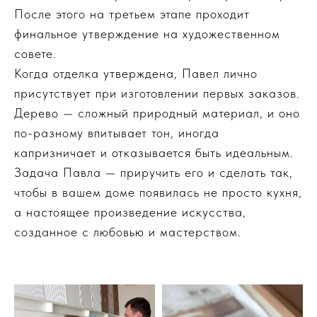
После этого на третьем этапе проходит
финальное утверждение на художественном
совете.
Когда отделка утверждена, Павел лично
присутствует при изготовлении первых заказов.
Дерево — сложный природный материал, и оно
по-разному впитывает тон, иногда
капризничает и отказывается быть идеальным.
Задача Павла — приручить его и сделать так,
чтобы в вашем доме появилась не просто кухня,
а настоящее произведение искусства,
созданное с любовью и мастерством.