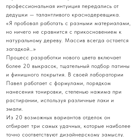
профессиональная интуиция передались от
дедушки — талантливого краснодеревщика.
«Я пробовал работать с разными материалами,
но ничего не сравнится с прикосновением к
натуральному дереву. Массив всегда остается
загадкой…»
Процесс разработки нового цвета включает
более 20 выкрасок, тщательный подбор патины
и финишного покрытия. В своей лаборатории
Павел работает с формулами, порядком
нанесения тонировки, степенью нажима при
растирании, используя различные лаки и
эмали.
Из 20 возможных вариантов отделок он
отбирает три самых удачных, которые наиболее
точно соответствуют дизайнерскому замыслу.