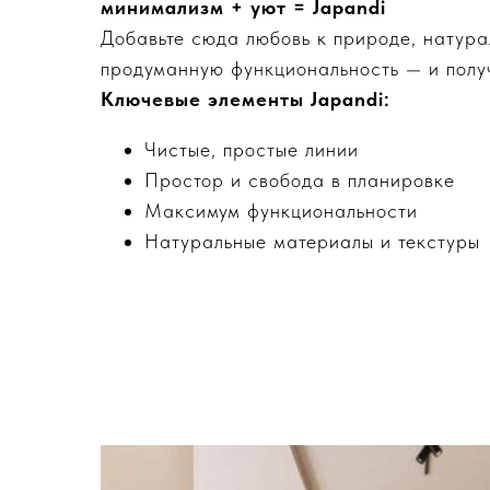
минимализм + уют = Japandi
Добавьте сюда любовь к природе, натура
продуманную функциональность — и получ
Ключевые элементы Japandi:
Чистые, простые линии
Простор и свобода в планировке
Максимум функциональности
Натуральные материалы и текстуры