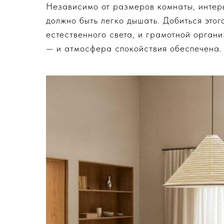
Независимо от размеров комнаты, интер
должно быть легко дышать. Добиться это
естественного света, и грамотной орган
— и атмосфера спокойствия обеспечена.