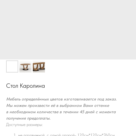
Стол Каролина
Мебель определённых цветов изготавливается под заказ.
Мы можем произвести её в выбранном Вами оттенке
в необходимом количестве в течении 45 дней с момента
получения предоплаты.
Доступные размеры:
не раздвижной, с одной опорой- 120см*120см*760см