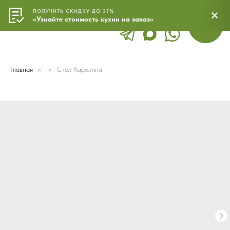
ПОЛУЧИТЬ СКИДКУ ДО 37%
8 800 500 24 43
МЕНЮ
«Узнайте стоимость кухни на заказ»
Главная
Стол Каролина