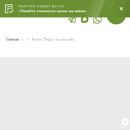
ПОЛУЧИТЬ СКИДКУ ДО 37%
8 800 500 24 43
МЕНЮ
«Узнайте стоимость кухни на заказ»
Главная
Кухня "Леда" из массива