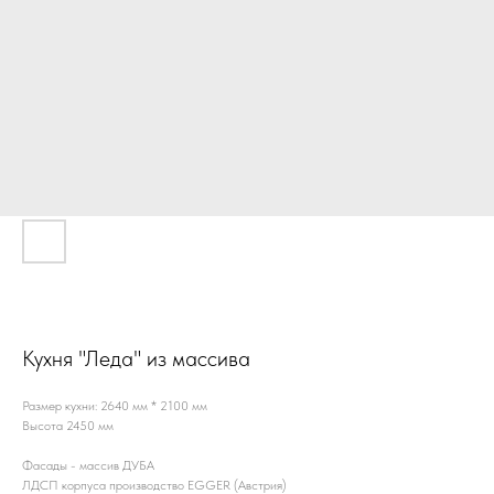
Кухня "Леда" из массива
Размер кухни: 2640 мм * 2100 мм
Высота 2450 мм
Фасады - массив ДУБА
ЛДСП корпуса производство EGGER (Австрия)