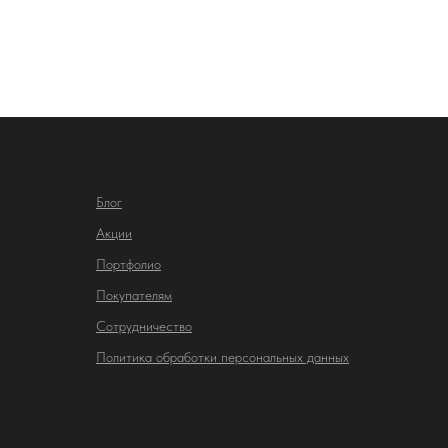
Блог
Акции
Портфолио
Покупателям
Сотрудничество
Политика обработки персональных данных