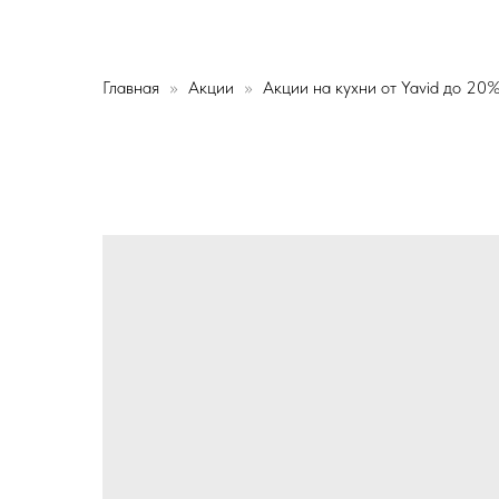
Главная
Акции
Акции на кухни от Yavid до 20