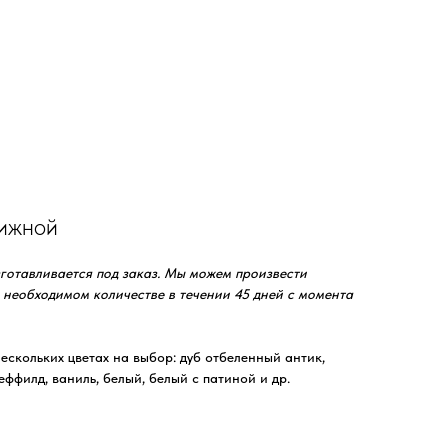
вижной
готавливается под заказ. Мы можем произвести
 необходимом количестве в течении 45 дней с момента
ескольких цветах на выбор: дуб отбеленный антик,
шеффилд, ваниль, белый, белый с патиной и др.