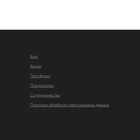
Блог
Акции
Портфолио
Покупателям
Сотрудничество
Политика обработки персональных данных