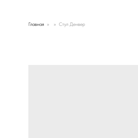
Главная
Стул Денвер