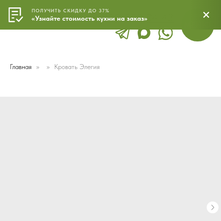
ПОЛУЧИТЬ СКИДКУ ДО 37%
8 800 500 24 43
МЕНЮ
«Узнайте стоимость кухни на заказ»
Главная
Кровать Элегия