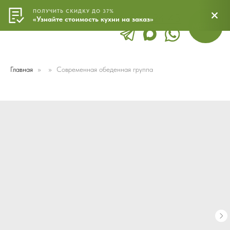
ПОЛУЧИТЬ СКИДКУ ДО 37%
8 800 500 24 43
МЕНЮ
«Узнайте стоимость кухни на заказ»
Главная
Современная обеденная группа