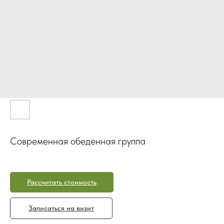
Современная обеденная группа
Рассчитать стоимость
Записаться на визит