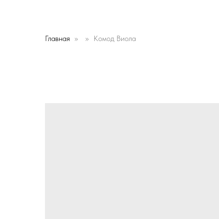
Главная
Комод Виола