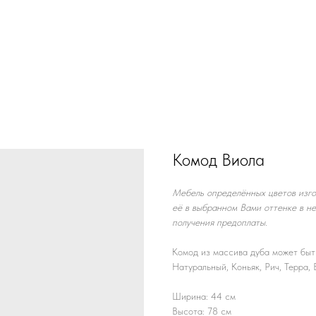
Комод Виола
Мебель определённых цветов изго
её в выбранном Вами оттенке в н
получения предоплаты.
Комод из массива дуба может быт
Натуральный, Коньяк, Рич, Терра,
Ширина: 44 см
Высота: 78 см