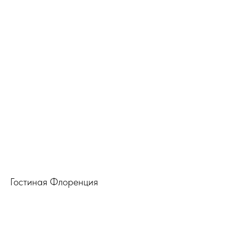
Гостиная Флоренция