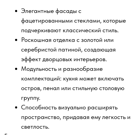
Преимущества модели