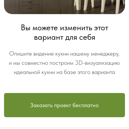
Также рекомендуем