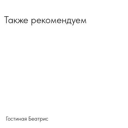
Гостиная Беатрис