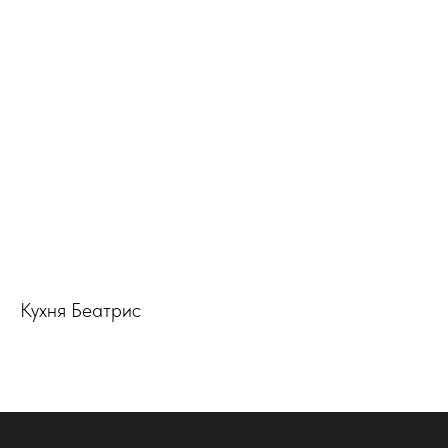
Кухня Беатрис