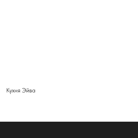
Кухня Эйва