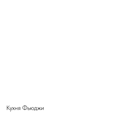
Кухня Фьюджи