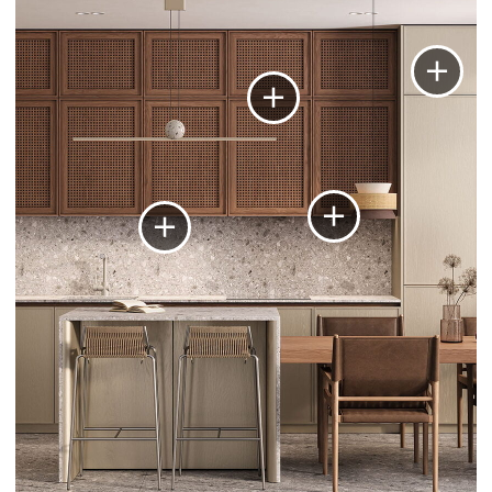
Также рекомендуем