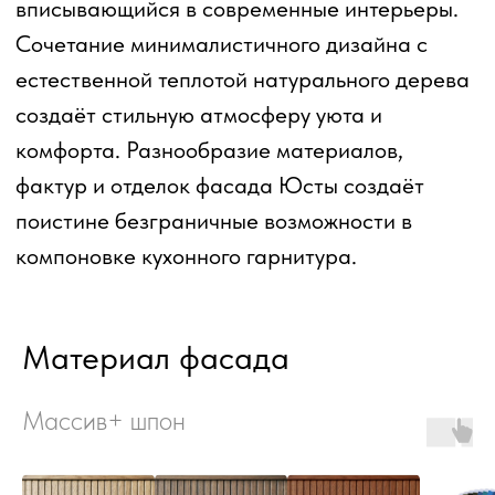
Материал фасада
Массив+ шпон