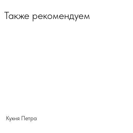
Кухня Петра