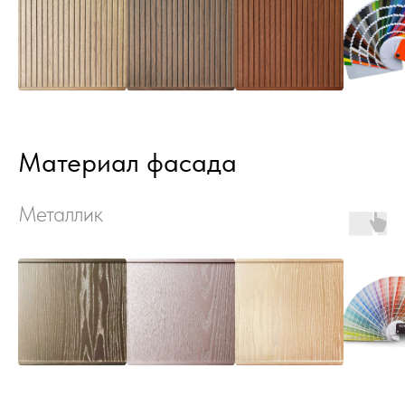
Материал фасада
Металлик